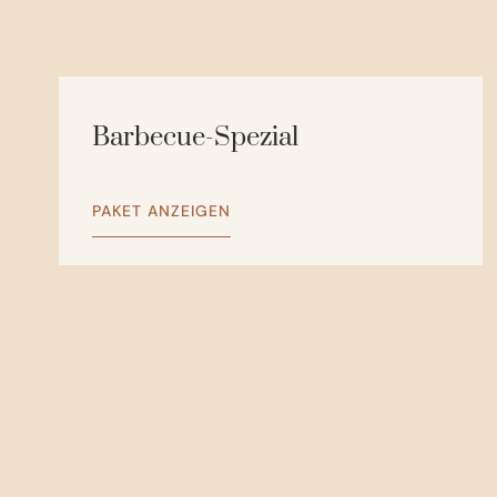
Barbecue-Spezial
PAKET ANZEIGEN