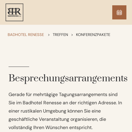
BADHOTEL RENESSE
>
TREFFEN
>
KONFERENZPAKETE
Besprechungsarrangements
Gerade für mehrtägige Tagungsarrangements sind
Sie im Badhotel Renesse an der richtigen Adresse. In
einer rustikalen Umgebung können Sie eine
geschäftliche Veranstaltung organisieren, die
vollständig Ihren Wünschen entspricht.