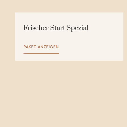
Frischer Start Spezial
PAKET ANZEIGEN