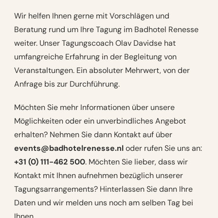
Wir helfen Ihnen gerne mit Vorschlägen und
Beratung rund um Ihre Tagung im Badhotel Renesse
weiter. Unser Tagungscoach Olav Davidse hat
umfangreiche Erfahrung in der Begleitung von
Veranstaltungen. Ein absoluter Mehrwert, von der
Anfrage bis zur Durchführung.
Möchten Sie mehr Informationen über unsere
Möglichkeiten oder ein unverbindliches Angebot
erhalten? Nehmen Sie dann Kontakt auf über
events@badhotelrenesse.nl
oder rufen Sie uns an:
+31 (0) 111-462 500
. Möchten Sie lieber, dass wir
Kontakt mit Ihnen aufnehmen bezüglich unserer
Tagungsarrangements? Hinterlassen Sie dann Ihre
Daten und wir melden uns noch am selben Tag bei
Ihnen.