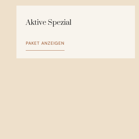
Aktive Spezial
PAKET ANZEIGEN