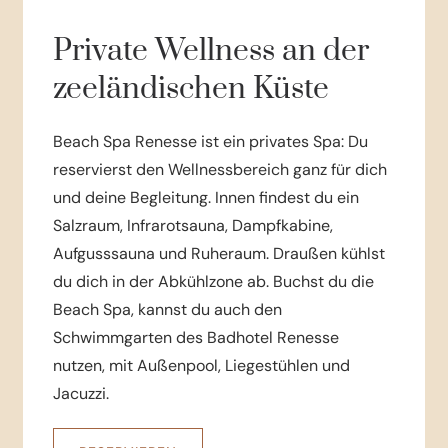
Private Wellness an der
zeeländischen Küste
Beach Spa Renesse ist ein privates Spa: Du
reservierst den Wellnessbereich ganz für dich
und deine Begleitung. Innen findest du ein
Salzraum, Infrarotsauna, Dampfkabine,
Aufgusssauna und Ruheraum. Draußen kühlst
du dich in der Abkühlzone ab. Buchst du die
Beach Spa, kannst du auch den
Schwimmgarten des Badhotel Renesse
nutzen, mit Außenpool, Liegestühlen und
Jacuzzi.