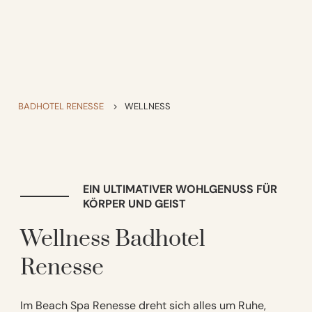
BADHOTEL RENESSE
>
WELLNESS
EIN ULTIMATIVER WOHLGENUSS FÜR
KÖRPER UND GEIST
Wellness Badhotel
Renesse
Im Beach Spa Renesse dreht sich alles um Ruhe,