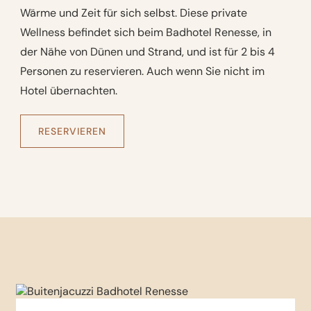
Wärme und Zeit für sich selbst. Diese private
Wellness befindet sich beim Badhotel Renesse, in
der Nähe von Dünen und Strand, und ist für 2 bis 4
Personen zu reservieren. Auch wenn Sie nicht im
Hotel übernachten.
RESERVIEREN