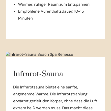
Warmer, ruhiger Raum zum Entspannen
Empfohlene Aufenthaltsdauer: 10-15
Minuten
Infrarot-Sauna
Die Infrarotsauna bietet eine sanfte,
angenehme Wärme. Die Infrarotstrahlung
erwärmt gezielt den Körper, ohne dass die Luft
extrem heiß werden muss. Das macht diese