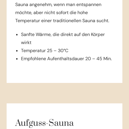
Sauna angenehm, wenn man entspannen
möchte, aber nicht sofort die hohe
Temperatur einer traditionellen Sauna sucht.
Sanfte Wärme, die direkt auf den Körper
wirkt
Temperatur 25 – 30°C
Empfohlene Aufenthaltsdauer 20 – 45 Min.
Aufguss-Sauna