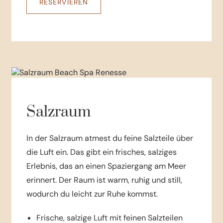
RESERVIEREN
Salzraum
In der Salzraum atmest du feine Salzteile über
die Luft ein. Das gibt ein frisches, salziges
Erlebnis, das an einen Spaziergang am Meer
erinnert. Der Raum ist warm, ruhig und still,
wodurch du leicht zur Ruhe kommst.
Frische, salzige Luft mit feinen Salzteilen