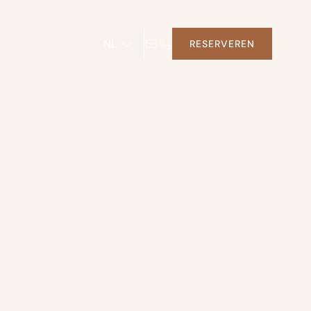
NL
RESERVEREN