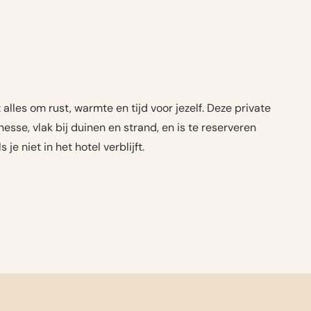
alles om rust, warmte en tijd voor jezelf. Deze private
nesse, vlak bij duinen en strand, en is te reserveren
je niet in het hotel verblijft.