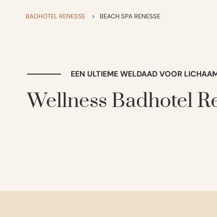
BADHOTEL RENESSE
>
BEACH SPA RENESSE
EEN ULTIEME WELDAAD VOOR LICHAAM
Wellness Badhotel R