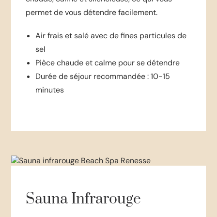
permet de vous détendre facilement.
Air frais et salé avec de fines particules de
sel
Pièce chaude et calme pour se détendre
Durée de séjour recommandée : 10-15
minutes
Sauna Infrarouge