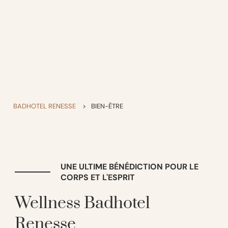
BADHOTEL RENESSE
>
BIEN-ÊTRE
UNE ULTIME BÉNÉDICTION POUR LE
CORPS ET L'ESPRIT
Wellness Badhotel
Renesse