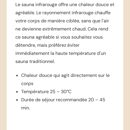
Le sauna infrarouge offre une chaleur douce et
agréable. Le rayonnement infrarouge chauffe
votre corps de manière ciblée, sans que l'air
ne devienne extrêmement chaud. Cela rend
ce sauna agréable si vous souhaitez vous
détendre, mais préférez éviter
immédiatement la haute température d'un
sauna traditionnel.
Chaleur douce qui agit directement sur le
corps
Température 25 – 30°C
Durée de séjour recommandée 20 – 45
min.