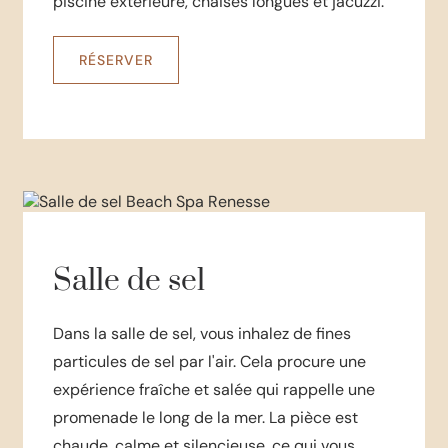
piscine extérieure, chaises longues et jacuzzi.
RÉSERVER
Salle de sel
Dans la salle de sel, vous inhalez de fines
particules de sel par l'air. Cela procure une
expérience fraîche et salée qui rappelle une
promenade le long de la mer. La pièce est
chaude, calme et silencieuse, ce qui vous