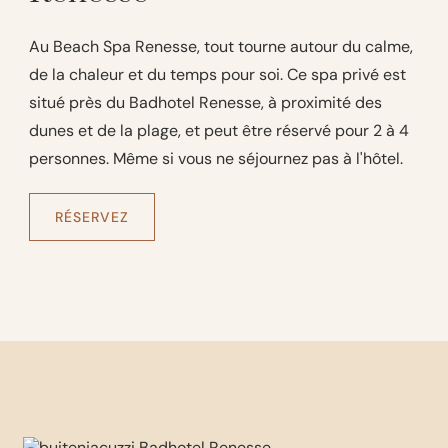
Au Beach Spa Renesse, tout tourne autour du calme,
de la chaleur et du temps pour soi. Ce spa privé est
situé près du Badhotel Renesse, à proximité des
dunes et de la plage, et peut être réservé pour 2 à 4
personnes. Même si vous ne séjournez pas à l'hôtel.
RÉSERVEZ