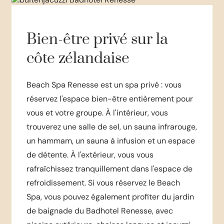
Bien-être privé sur la
côte zélandaise
Beach Spa Renesse est un spa privé : vous
réservez l'espace bien-être entièrement pour
vous et votre groupe. À l'intérieur, vous
trouverez une salle de sel, un sauna infrarouge,
un hammam, un sauna à infusion et un espace
de détente. À l'extérieur, vous vous
rafraîchissez tranquillement dans l'espace de
refroidissement. Si vous réservez le Beach
Spa, vous pouvez également profiter du jardin
de baignade du Badhotel Renesse, avec