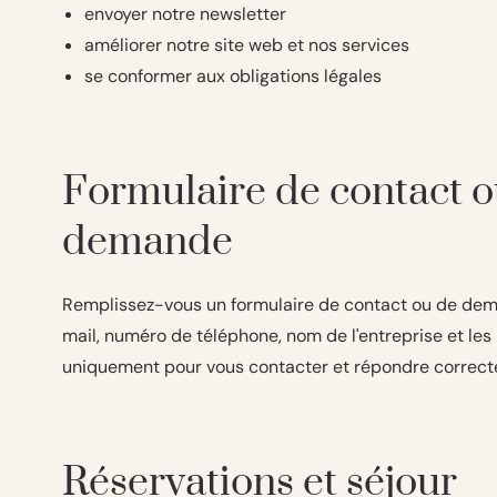
envoyer notre newsletter
améliorer notre site web et nos services
se conformer aux obligations légales
Formulaire de contact o
demande
Remplissez-vous un formulaire de contact ou de dema
mail, numéro de téléphone, nom de l'entreprise et l
uniquement pour vous contacter et répondre correc
Réservations et séjour