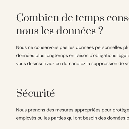
Combien de temps cons
nous les données ?
Nous ne conservons pas les données personnelles plus
données plus longtemps en raison d'obligations légal
vous désinscriviez ou demandiez la suppression de v
Sécurité
Nous prenons des mesures appropriées pour protéger le
employés ou les parties qui ont besoin des données p