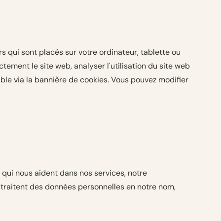
rs qui sont placés sur votre ordinateur, tablette ou
tement le site web, analyser l'utilisation du site web
ble via la bannière de cookies. Vous pouvez modifier
 qui nous aident dans nos services, notre
i traitent des données personnelles en notre nom,