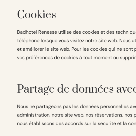
Cookies
Badhotel Renesse utilise des cookies et des techniques
téléphone lorsque vous visitez notre site web. Nous ut
et améliorer le site web. Pour les cookies qui ne so
vos préférences de cookies à tout moment ou supprime
Partage de données avec
Nous ne partageons pas les données personnelles avec 
administration, notre site web, nos réservations, nos
nous établissons des accords sur la sécurité et la co