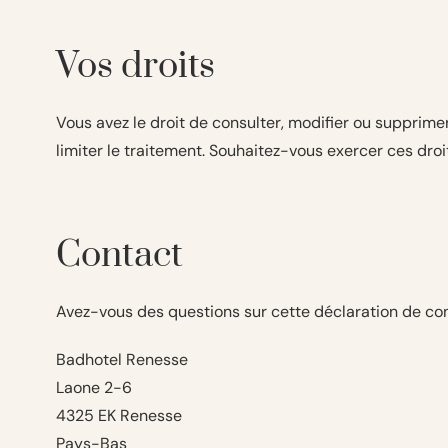
Vos droits
Vous avez le droit de consulter, modifier ou suppri
limiter le traitement. Souhaitez-vous exercer ces dr
Contact
Avez-vous des questions sur cette déclaration de con
Badhotel Renesse
Laone 2-6
4325 EK Renesse
Pays-Bas