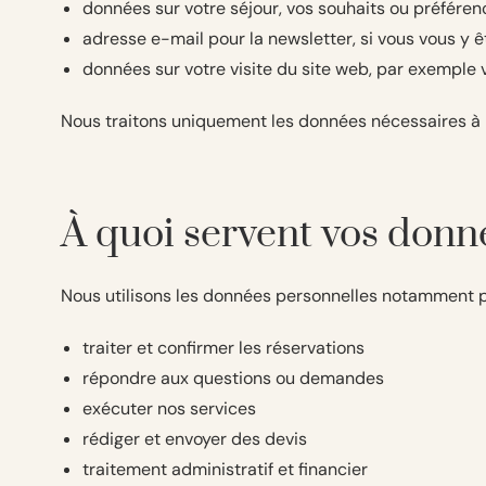
données sur votre séjour, vos souhaits ou préfére
adresse e-mail pour la newsletter, si vous vous y êt
données sur votre visite du site web, par exemple 
Nous traitons uniquement les données nécessaires à n
À quoi servent vos donn
Nous utilisons les données personnelles notamment p
traiter et confirmer les réservations
répondre aux questions ou demandes
exécuter nos services
rédiger et envoyer des devis
traitement administratif et financier