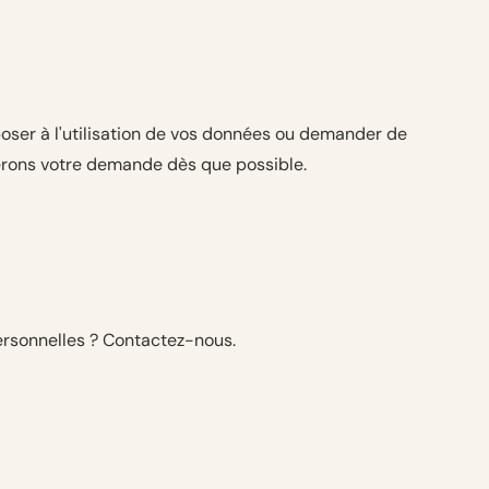
oser à l'utilisation de vos données ou demander de
terons votre demande dès que possible.
personnelles ? Contactez-nous.