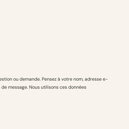
uestion ou demande. Pensez à votre nom, adresse e-
p de message. Nous utilisons ces données