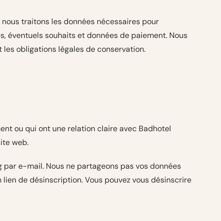
 nous traitons les données nécessaires pour
es, éventuels souhaits et données de paiement. Nous
 les obligations légales de conservation.
nt ou qui ont une relation claire avec Badhotel
ite web.
ng par e-mail. Nous ne partageons pas vos données
 lien de désinscription. Vous pouvez vous désinscrire