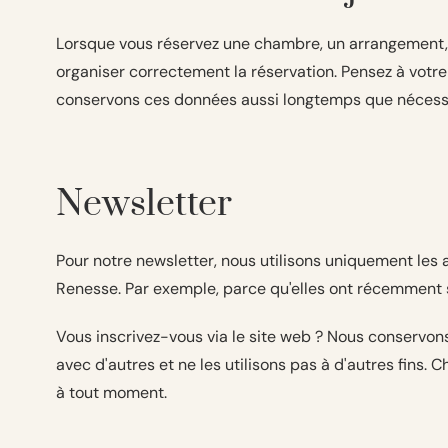
Lorsque vous réservez une chambre, un arrangement, 
organiser correctement la réservation. Pensez à vot
conservons ces données aussi longtemps que nécessaire
Newsletter
Pour notre newsletter, nous utilisons uniquement les
Renesse. Par exemple, parce qu'elles ont récemment sé
Vous inscrivez-vous via le site web ? Nous conservo
avec d'autres et ne les utilisons pas à d'autres fins
à tout moment.