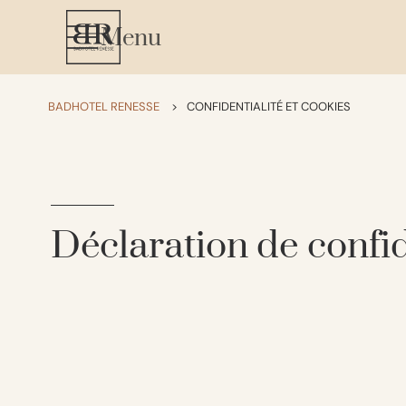
Menu
BADHOTEL RENESSE
>
CONFIDENTIALITÉ ET COOKIES
Déclaration de confid