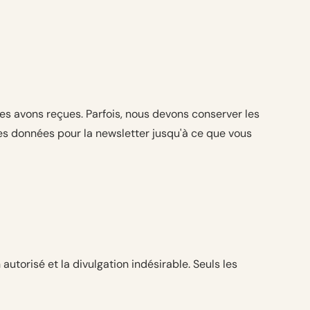
es avons reçues. Parfois, nous devons conserver les
es données pour la newsletter jusqu'à ce que vous
utorisé et la divulgation indésirable. Seuls les