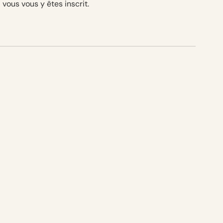
 vous vous y êtes inscrit.