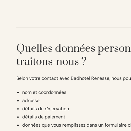
Quelles données person
traitons-nous ?
Selon votre contact avec Badhotel Renesse, nous pouv
nom et coordonnées
adresse
détails de réservation
détails de paiement
données que vous remplissez dans un formulaire 