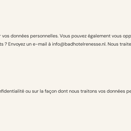
mer vos données personnelles. Vous pouvez également vous opp
oits ? Envoyez un e-mail à info@badhotelrenesse.nl. Nous trai
fidentialité ou sur la façon dont nous traitons vos données 