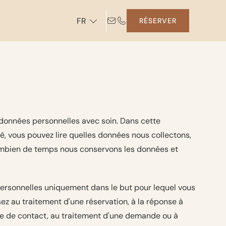
FR
RÉSERVER
 données personnelles avec soin. Dans cette
té, vous pouvez lire quelles données nous collectons,
ombien de temps nous conservons les données et
personnelles uniquement dans le but pour lequel vous
ez au traitement d'une réservation, à la réponse à
ire de contact, au traitement d'une demande ou à