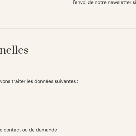
l'envoi de notre newsletter si
nelles
ons traiter les données suivantes :
de contact ou de demande