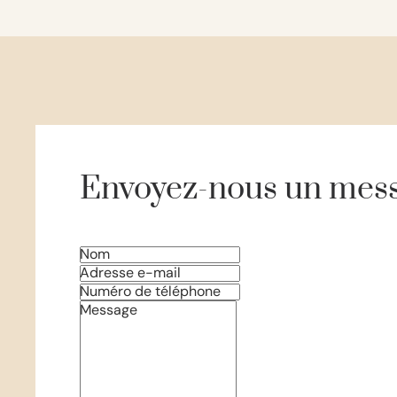
Envoyez-nous un mes
Nom
Adresse e-mail
Numéro de téléphone
Message