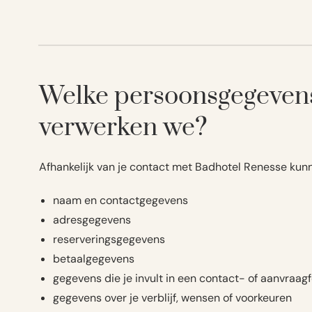
Welke persoonsgegeven
verwerken we?
Afhankelijk van je contact met Badhotel Renesse ku
naam en contactgegevens
adresgegevens
reserveringsgegevens
betaalgegevens
gegevens die je invult in een contact- of aanvraag
gegevens over je verblijf, wensen of voorkeuren