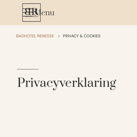
Menu
BADHOTEL RENESSE
>
PRIVACY & COOKIES
Privacyverklaring