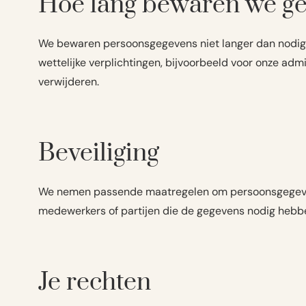
Hoe lang bewaren we g
We bewaren persoonsgegevens niet langer dan nodig
wettelijke verplichtingen, bijvoorbeeld voor onze adm
verwijderen.
Beveiliging
We nemen passende maatregelen om persoonsgegeven
medewerkers of partijen die de gegevens nodig hebb
Je rechten