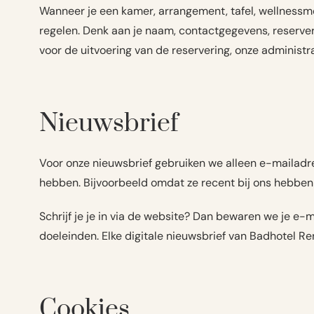
Wanneer je een kamer, arrangement, tafel, wellnessmo
regelen. Denk aan je naam, contactgegevens, reserv
voor de uitvoering van de reservering, onze administr
Nieuwsbrief
Voor onze nieuwsbrief gebruiken we alleen e-mailad
hebben. Bijvoorbeeld omdat ze recent bij ons hebben
Schrijf je je in via de website? Dan bewaren we je e
doeleinden. Elke digitale nieuwsbrief van Badhotel R
Cookies