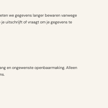
moeten we gegevens langer bewaren vanwege
je uitschrijft of vraagt om je gegevens te
ang en ongewenste openbaarmaking. Alleen
ns.