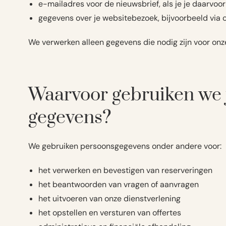
e-mailadres voor de nieuwsbrief, als je je daarvo
gegevens over je websitebezoek, bijvoorbeeld via 
We verwerken alleen gegevens die nodig zijn voor onze
Waarvoor gebruiken we 
gegevens?
We gebruiken persoonsgegevens onder andere voor:
het verwerken en bevestigen van reserveringen
het beantwoorden van vragen of aanvragen
het uitvoeren van onze dienstverlening
het opstellen en versturen van offertes