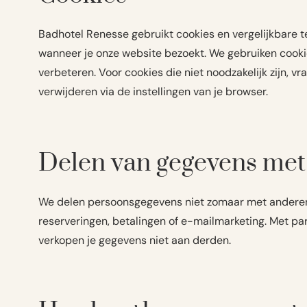
Badhotel Renesse gebruikt cookies en vergelijkbare t
wanneer je onze website bezoekt. We gebruiken cooki
verbeteren. Voor cookies die niet noodzakelijk zijn, 
verwijderen via de instellingen van je browser.
Delen van gegevens met
We delen persoonsgegevens niet zomaar met anderen. 
reserveringen, betalingen of e-mailmarketing. Met p
verkopen je gegevens niet aan derden.