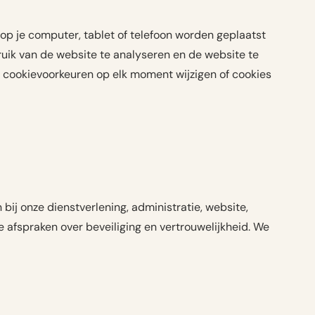
op je computer, tablet of telefoon worden geplaatst
uik van de website te analyseren en de website te
je cookievoorkeuren op elk moment wijzigen of cookies
j onze dienstverlening, administratie, website,
afspraken over beveiliging en vertrouwelijkheid. We