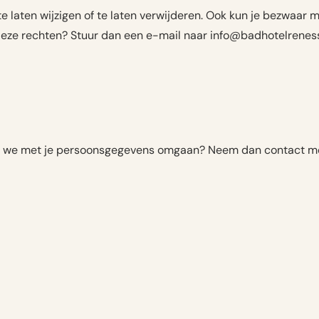
te laten wijzigen of te laten verwijderen. Ook kun je bezwaar
eze rechten? Stuur dan een e-mail naar info@badhotelrenesse
hoe we met je persoonsgegevens omgaan? Neem dan contact me