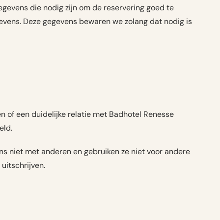
egevens die nodig zijn om de reservering goed te
evens. Deze gegevens bewaren we zolang dat nodig is
of een duidelijke relatie met Badhotel Renesse
eld.
ns niet met anderen en gebruiken ze niet voor andere
uitschrijven.