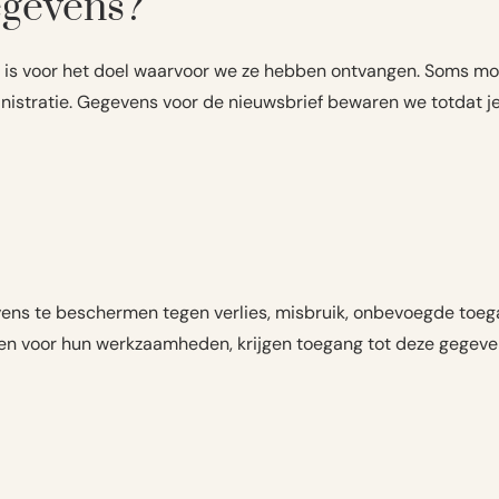
egevens?
 is voor het doel waarvoor we ze hebben ontvangen. Soms 
inistratie. Gegevens voor de nieuwsbrief bewaren we totdat je 
s te beschermen tegen verlies, misbruik, onbevoegde toeg
en voor hun werkzaamheden, krijgen toegang tot deze gegeve