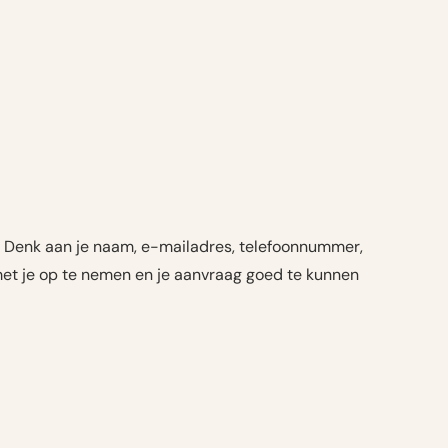
n. Denk aan je naam, e-mailadres, telefoonnummer,
 met je op te nemen en je aanvraag goed te kunnen