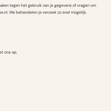
 maken tegen het gebruik van je gegevens of vragen om
.nl. We behandelen je verzoek zo snel mogelijk.
t ons op.