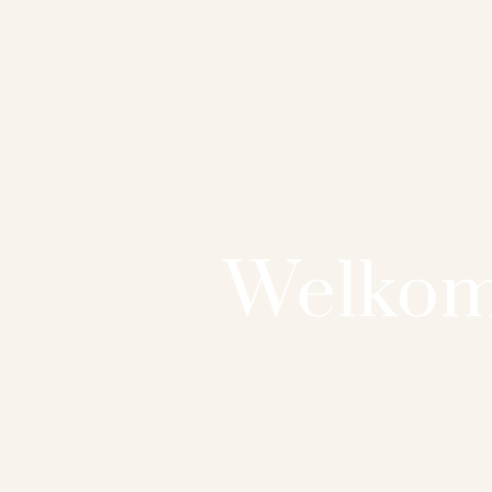
Welkom 