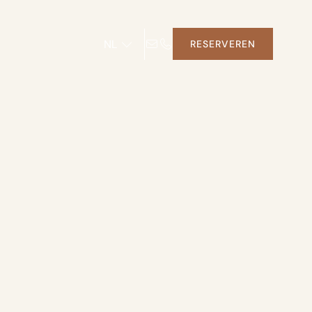
NL
RESERVEREN