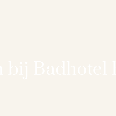
bij Badhotel