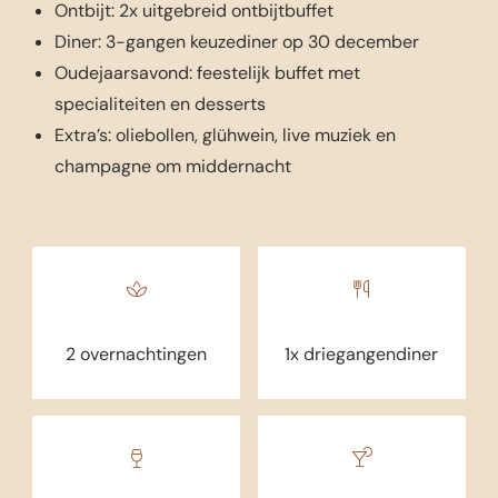
Ontbijt: 2x uitgebreid ontbijtbuffet
Diner: 3-gangen keuzediner op 30 december
Oudejaarsavond: feestelijk buffet met
specialiteiten en desserts
Extra’s: oliebollen, glühwein, live muziek en
champagne om middernacht
2 overnachtingen
1x driegangendiner