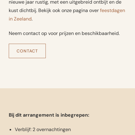
nieuwe jaar rustig, met een uitgebreid ontbijt en de
kust dichtbij. Bekijk ook onze pagina over
feestdagen
in Zeeland
.
Neem contact op voor prijzen en beschikbaarheid.
CONTACT
Bij dit arrangement is inbegrepen:
Verblijf: 2 overnachtingen