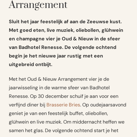
Arrangement
Sluit het jaar feestelijk af aan de Zeeuwse kust.
Met goed eten, live muziek, oliebollen, glühwein
en champagne vier je Oud & Nieuw in de sfeer
van Badhotel Renesse. De volgende ochtend
begin je het nieuwe jaar rustig met een
uitgebreid ontbijt.
Met het Oud & Nieuw Arrangement vier je de
jaarwisseling in de warme sfeer van Badhotel
Renesse. Op 30 december schuif je aan voor een
verfijnd diner bij
Brasserie Bries
. Op oudejaarsavond
geniet je van een feestelijk buffet, oliebollen,
glühwein en live muziek. Om middernacht heffen we
samen het glas. De volgende ochtend start je het