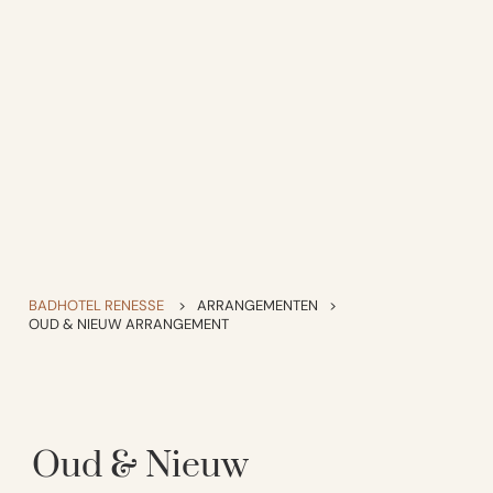
BADHOTEL RENESSE
>
ARRANGEMENTEN
>
OUD & NIEUW ARRANGEMENT
Oud & Nieuw