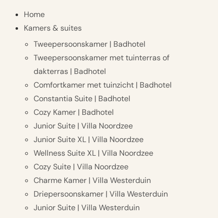
Home
Kamers & suites
Tweepersoonskamer | Badhotel
Tweepersoonskamer met tuinterras of
dakterras | Badhotel
Comfortkamer met tuinzicht | Badhotel
Constantia Suite | Badhotel
Cozy Kamer | Badhotel
Junior Suite | Villa Noordzee
Junior Suite XL | Villa Noordzee
Wellness Suite XL | Villa Noordzee
Cozy Suite | Villa Noordzee
Charme Kamer | Villa Westerduin
Driepersoonskamer | Villa Westerduin
Junior Suite | Villa Westerduin