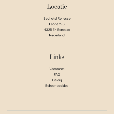
Locatie
Badhotel Renesse
Laône 2-6
4325 EK Renesse
Nederland
Links
Vacatures
FAQ
Galerij
Beheer cookies