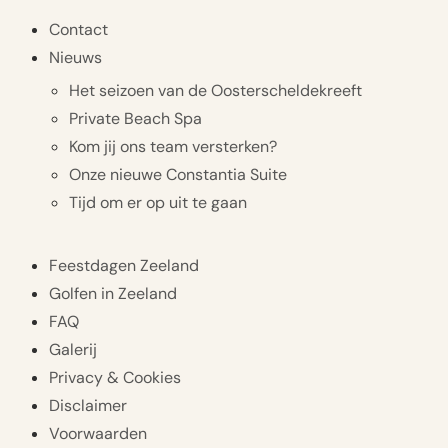
Contact
Nieuws
Het seizoen van de Oosterscheldekreeft
Private Beach Spa
Kom jij ons team versterken?
Onze nieuwe Constantia Suite
Tijd om er op uit te gaan
Feestdagen Zeeland
Golfen in Zeeland
FAQ
Galerij
Privacy & Cookies
Disclaimer
Voorwaarden