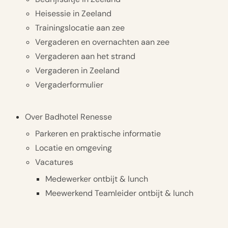
Heisessie in Zeeland
Trainingslocatie aan zee
Vergaderen en overnachten aan zee
Vergaderen aan het strand
Vergaderen in Zeeland
Vergaderformulier
Over Badhotel Renesse
Parkeren en praktische informatie
Locatie en omgeving
Vacatures
Medewerker ontbijt & lunch
Meewerkend Teamleider ontbijt & lunch