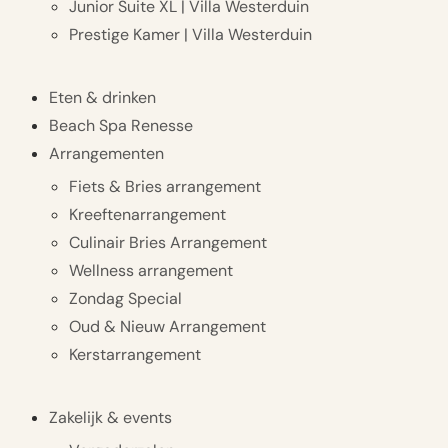
Junior Suite XL | Villa Westerduin
Prestige Kamer | Villa Westerduin
Eten & drinken
Beach Spa Renesse
Arrangementen
Fiets & Bries arrangement
Kreeftenarrangement
Culinair Bries Arrangement
Wellness arrangement
Zondag Special
Oud & Nieuw Arrangement
Kerstarrangement
Zakelijk & events