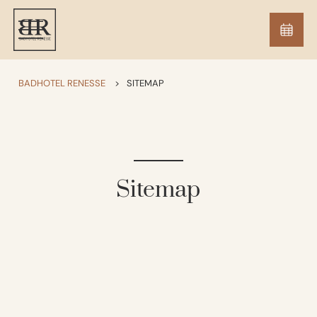
BADHOTEL RENESSE
>
SITEMAP
Sitemap