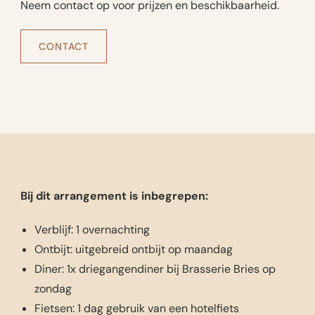
Neem contact op voor prijzen en beschikbaarheid.
CONTACT
Bij dit arrangement is inbegrepen:
Verblijf: 1 overnachting
Ontbijt: uitgebreid ontbijt op maandag
Diner: 1x driegangendiner bij Brasserie Bries op
zondag
Fietsen: 1 dag gebruik van een hotelfiets