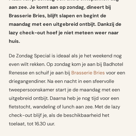
aan zee. Je komt aan op zondag, dineert bij
Brasserie Bries, blijft slapen en begint de
maandag met een uitgebreid ontbijt. Dankzij de
lazy check-out hoef je niet meteen weer naar
huis.
De Zondag Special is ideaal als je het weekend nog
even wilt rekken. Op zondag kom je aan bij Badhotel
Renesse en schuif je aan bij
Brasserie Bries
voor een
driegangendiner. Na een nacht in een sfeervolle
tweepersoonskamer start je de maandag met een
uitgebreid ontbijt. Daarna heb je nog tijd voor een
fietstocht, wandeling of lunch aan zee. Met de lazy
check-out blijf je, als de beschikbaarheid het
toelaat, tot 16.30 uur.