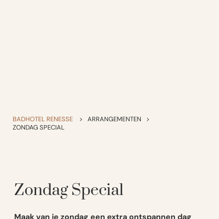
BADHOTEL RENESSE
>
ARRANGEMENTEN
>
ZONDAG SPECIAL
Zondag Special
Maak van je zondag een extra ontspannen dag