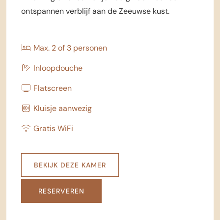
ontspannen verblijf aan de Zeeuwse kust.
Max. 2 of 3 personen
Inloopdouche
Flatscreen
Kluisje aanwezig
Gratis WiFi
BEKIJK DEZE KAMER
RESERVEREN