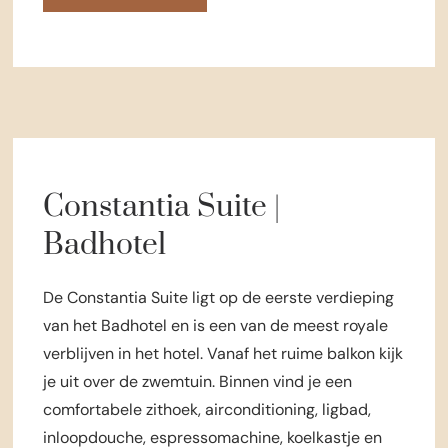
Constantia Suite |
Badhotel
De Constantia Suite ligt op de eerste verdieping
van het Badhotel en is een van de meest royale
verblijven in het hotel. Vanaf het ruime balkon kijk
je uit over de zwemtuin. Binnen vind je een
comfortabele zithoek, airconditioning, ligbad,
inloopdouche, espressomachine, koelkastje en