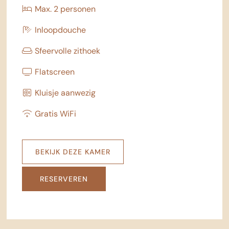
Max. 2 personen
Inloopdouche
Sfeervolle zithoek
Flatscreen
Kluisje aanwezig
Gratis WiFi
BEKIJK DEZE KAMER
RESERVEREN