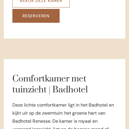
BEKIJK DEZE KAMER
RESERVEREN
Comfortkamer met
tuinzicht | Badhotel
Deze lichte comfortkamer ligt in het Badhotel en
kijkt uit op de zwemtuin: het groene hart van
Badhotel Renesse. De kamer is royaal en