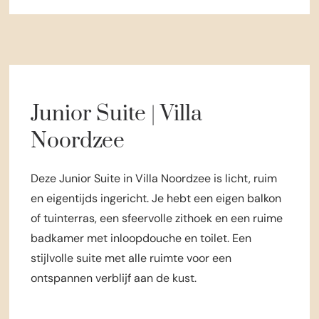
Junior Suite | Villa
Noordzee
Deze Junior Suite in Villa Noordzee is licht, ruim
en eigentijds ingericht. Je hebt een eigen balkon
of tuinterras, een sfeervolle zithoek en een ruime
badkamer met inloopdouche en toilet. Een
stijlvolle suite met alle ruimte voor een
ontspannen verblijf aan de kust.