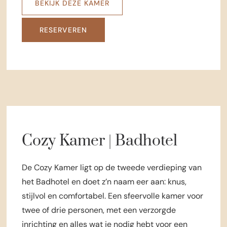
BEKIJK DEZE KAMER
RESERVEREN
Cozy Kamer | Badhotel
De Cozy Kamer ligt op de tweede verdieping van
het Badhotel en doet z’n naam eer aan: knus,
stijlvol en comfortabel. Een sfeervolle kamer voor
twee of drie personen, met een verzorgde
inrichting en alles wat je nodig hebt voor een