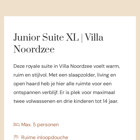
Junior Suite XL | Villa
Noordzee
Deze royale suite in Villa Noordzee voelt warm,
ruim en stijlvol. Met een slaapzolder, living en
open haard heb je hier alle ruimte voor een
ontspannen verblijf. Er is plek voor maximaal
twee volwassenen en drie kinderen tot 14 jaar.
Max. 5 personen
Ruime inloopdouche