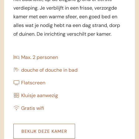
verdieping. Je verblijft in een frisse, verzorgde
kamer met een warme sfeer, een goed bed en
alles wat je nodig hebt na een dag strand, dorp
of duinen. De inrichting verschilt per kamer.
Max. 2 personen
douche of douche in bad
Flatscreen
Kluisje aanwezig
Gratis wifi
BEKIJK DEZE KAMER