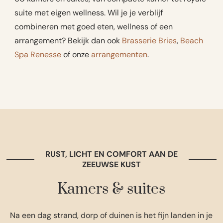
suite met eigen wellness. Wil je je verblijf
combineren met goed eten, wellness of een
arrangement? Bekijk dan ook
Brasserie Bries
,
Beach
Spa Renesse
of onze
arrangementen
.
RUST, LICHT EN COMFORT AAN DE
ZEEUWSE KUST
Kamers & suites
Na een dag strand, dorp of duinen is het fijn landen in je