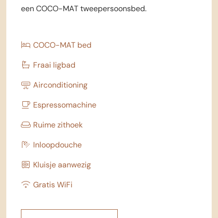
een COCO-MAT tweepersoonsbed.
COCO-MAT bed
Fraai ligbad
Airconditioning
Espressomachine
Ruime zithoek
Inloopdouche
Kluisje aanwezig
Gratis WiFi