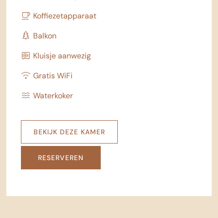
Koffiezetapparaat
Balkon
Kluisje aanwezig
Gratis WiFi
Waterkoker
BEKIJK DEZE KAMER
RESERVEREN