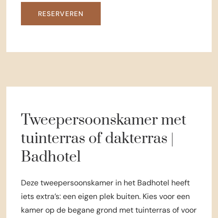
RESERVEREN
Tweepersoonskamer met
tuinterras of dakterras |
Badhotel
Deze tweepersoonskamer in het Badhotel heeft
iets extra’s: een eigen plek buiten. Kies voor een
kamer op de begane grond met tuinterras of voor