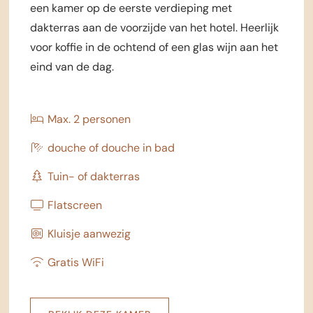
een kamer op de eerste verdieping met
dakterras aan de voorzijde van het hotel. Heerlijk
voor koffie in de ochtend of een glas wijn aan het
eind van de dag.
Max. 2 personen
douche of douche in bad
Tuin- of dakterras
Flatscreen
Kluisje aanwezig
Gratis WiFi