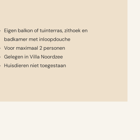
Eigen balkon of tuinterras, zithoek en
badkamer met inloopdouche
Voor maximaal 2 personen
Gelegen in Villa Noordzee
Huisdieren niet toegestaan