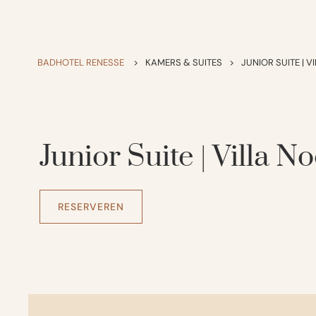
BADHOTEL RENESSE
>
KAMERS & SUITES
>
JUNIOR SUITE | 
Junior Suite | Villa 
RESERVEREN