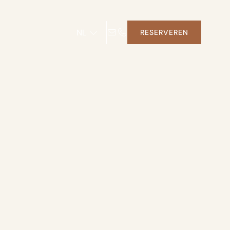
NL
RESERVEREN