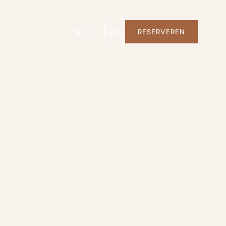
NL
RESERVEREN