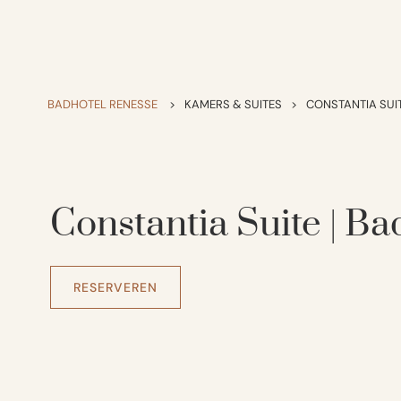
BADHOTEL RENESSE
>
KAMERS & SUITES
>
CONSTANTIA SUI
Constantia Suite | Ba
RESERVEREN