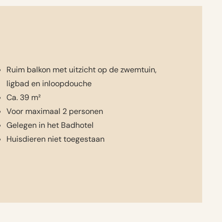
Ruim balkon met uitzicht op de zwemtuin,
ligbad en inloopdouche
Ca. 39 m²
Voor maximaal 2 personen
Gelegen in het Badhotel
Huisdieren niet toegestaan