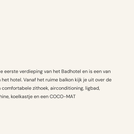
de eerste verdieping van het Badhotel en is een van
 het hotel. Vanaf het ruime balkon kijk je uit over de
 comfortabele zithoek, airconditioning, ligbad,
hine, koelkastje en een COCO-MAT