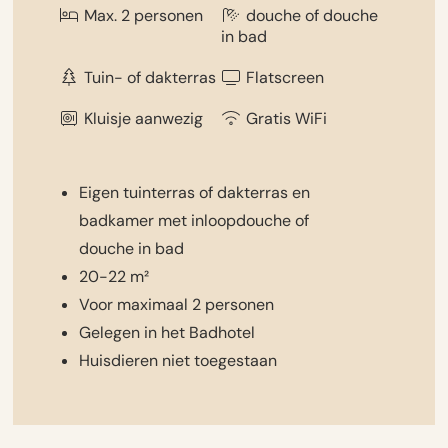
Max. 2 personen
douche of douche
in bad
Tuin- of dakterras
Flatscreen
Kluisje aanwezig
Gratis WiFi
Eigen tuinterras of dakterras en
badkamer met inloopdouche of
douche in bad
20-22 m²
Voor maximaal 2 personen
Gelegen in het Badhotel
Huisdieren niet toegestaan