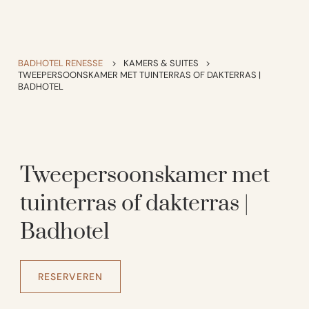
BADHOTEL RENESSE
>
KAMERS & SUITES
>
TWEEPERSOONSKAMER MET TUINTERRAS OF DAKTERRAS |
BADHOTEL
Tweepersoonskamer met
tuinterras of dakterras |
Badhotel
RESERVEREN