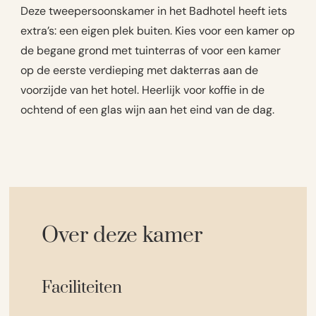
Deze tweepersoonskamer in het Badhotel heeft iets
extra’s: een eigen plek buiten. Kies voor een kamer op
de begane grond met tuinterras of voor een kamer
op de eerste verdieping met dakterras aan de
voorzijde van het hotel. Heerlijk voor koffie in de
ochtend of een glas wijn aan het eind van de dag.
Over deze kamer
Faciliteiten