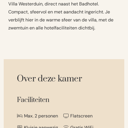
Villa Westerduin, direct naast het Badhotel.
Compact, sfeervol en met aandacht ingericht. Je
verblijft hier in de warme sfeer van de villa, met de
zwemtuin en alle hotelfaciliteiten dichtbij.
Over deze kamer
Faciliteiten
Max. 2 personen
Flatscreen
Kluisje aanwezig
Gratis WiFi