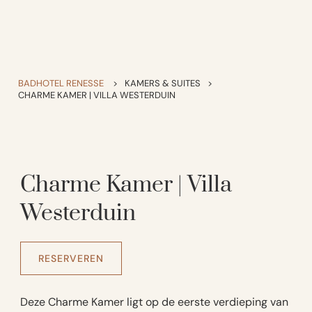
BADHOTEL RENESSE
>
KAMERS & SUITES
>
CHARME KAMER | VILLA WESTERDUIN
Charme Kamer | Villa
Westerduin
RESERVEREN
Deze Charme Kamer ligt op de eerste verdieping van