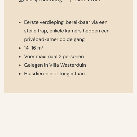
Eerste verdieping, bereikbaar via een
steile trap; enkele kamers hebben een
privébadkamer op de gang
14-16 m²
Voor maximaal 2 personen
Gelegen in Villa Westerduin
Huisdieren niet toegestaan