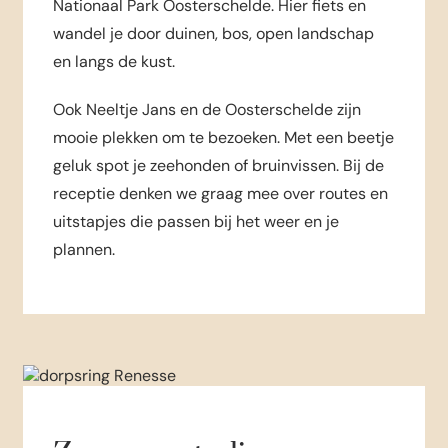
Nationaal Park Oosterschelde. Hier fiets en
wandel je door duinen, bos, open landschap
en langs de kust.
Ook Neeltje Jans en de Oosterschelde zijn
mooie plekken om te bezoeken. Met een beetje
geluk spot je zeehonden of bruinvissen. Bij de
receptie denken we graag mee over routes en
uitstapjes die passen bij het weer en je
plannen.