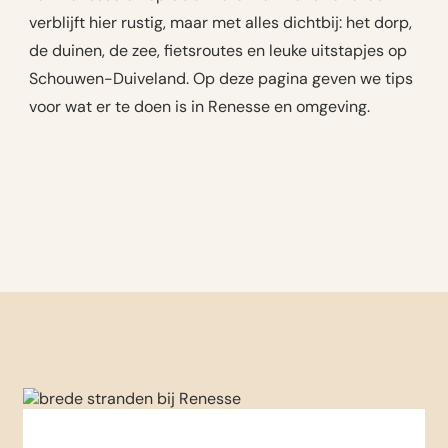
verblijft hier rustig, maar met alles dichtbij: het dorp,
de duinen, de zee, fietsroutes en leuke uitstapjes op
Schouwen-Duiveland. Op deze pagina geven we tips
voor wat er te doen is in Renesse en omgeving.