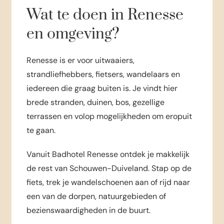
Wat te doen in Renesse
en omgeving?
Renesse is er voor uitwaaiers,
strandliefhebbers, fietsers, wandelaars en
iedereen die graag buiten is. Je vindt hier
brede stranden, duinen, bos, gezellige
terrassen en volop mogelijkheden om eropuit
te gaan.
Vanuit Badhotel Renesse ontdek je makkelijk
de rest van Schouwen-Duiveland. Stap op de
fiets, trek je wandelschoenen aan of rijd naar
een van de dorpen, natuurgebieden of
bezienswaardigheden in de buurt.