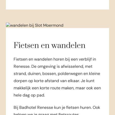
Fietsen en wandelen
Fietsen en wandelen horen bij een verblijf in
Renesse. De omgeving is afwisselend, met
strand, duinen, bossen, polderwegen en kleine
dorpen op korte afstand van elkaar. Je kunt
makkelijk een korte route maken, maar ook een
hele dag op pad.
Bij Badhotel Renesse kun je fietsen huren. Ook
helpen we je graag met fietsroutes,