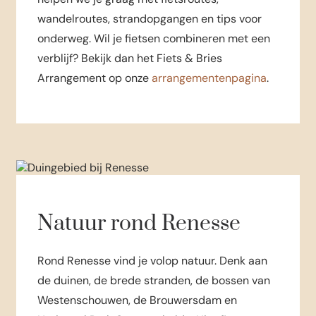
wandelroutes, strandopgangen en tips voor
onderweg. Wil je fietsen combineren met een
verblijf? Bekijk dan het Fiets & Bries
Arrangement op onze
arrangementenpagina
.
Natuur rond Renesse
Rond Renesse vind je volop natuur. Denk aan
de duinen, de brede stranden, de bossen van
Westenschouwen, de Brouwersdam en