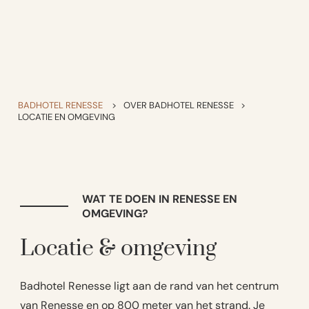
BADHOTEL RENESSE
>
OVER BADHOTEL RENESSE
>
LOCATIE EN OMGEVING
WAT TE DOEN IN RENESSE EN
OMGEVING?
Locatie & omgeving
Badhotel Renesse ligt aan de rand van het centrum
van Renesse en op 800 meter van het strand. Je