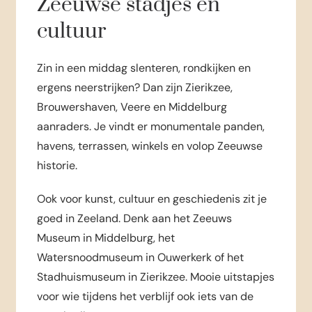
Zeeuwse stadjes en
cultuur
Zin in een middag slenteren, rondkijken en
ergens neerstrijken? Dan zijn Zierikzee,
Brouwershaven, Veere en Middelburg
aanraders. Je vindt er monumentale panden,
havens, terrassen, winkels en volop Zeeuwse
historie.
Ook voor kunst, cultuur en geschiedenis zit je
goed in Zeeland. Denk aan het Zeeuws
Museum in Middelburg, het
Watersnoodmuseum in Ouwerkerk of het
Stadhuismuseum in Zierikzee. Mooie uitstapjes
voor wie tijdens het verblijf ook iets van de