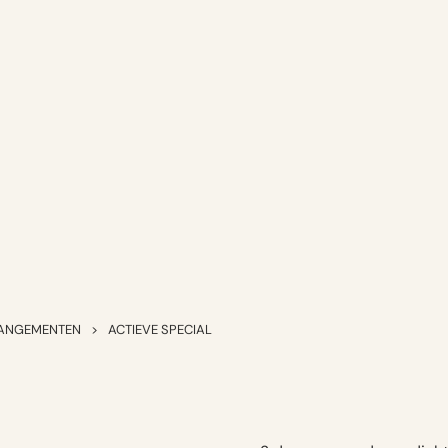
ANGEMENTEN
>
ACTIEVE SPECIAL