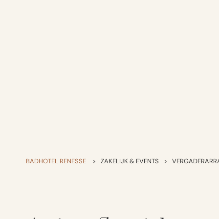
BADHOTEL RENESSE
>
ZAKELIJK & EVENTS
>
VERGADERARR