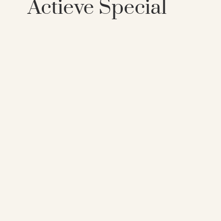
Actieve Special