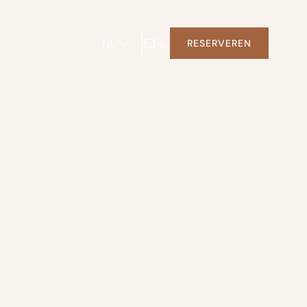
NL
RESERVEREN