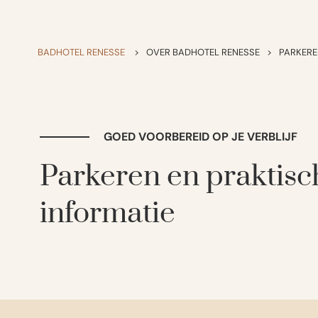
BADHOTEL RENESSE
>
OVER BADHOTEL RENESSE
>
PARKERE
GOED VOORBEREID OP JE VERBLIJF
Parkeren en praktisc
informatie