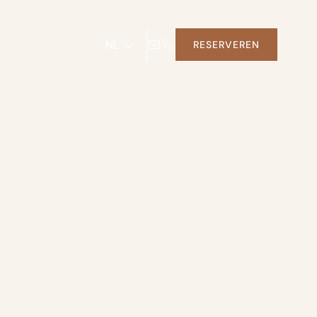
NL
RESERVEREN