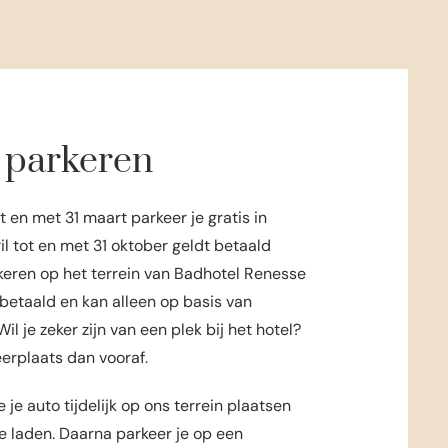
 parkeren
 en met 31 maart parkeer je gratis in
il tot en met 31 oktober geldt betaald
keren op het terrein van Badhotel Renesse
 betaald en kan alleen op basis van
l je zeker zijn van een plek bij het hotel?
erplaats dan vooraf.
 je auto tijdelijk op ons terrein plaatsen
e laden. Daarna parkeer je op een