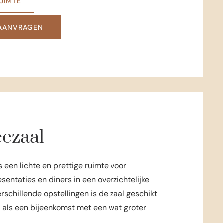
RUIMTE
 AANVRAGEN
ezaal
 een lichte en prettige ruimte voor
sentaties en diners in een overzichtelijke
erschillende opstellingen is de zaal geschikt
g als een bijeenkomst met een wat groter