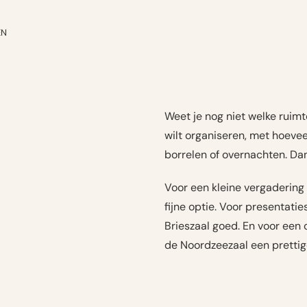
EN
Weet je nog niet welke ruimte
wilt organiseren, met hoevee
borrelen of overnachten. Dan
Voor een kleine vergadering
fijne optie. Voor presentati
Brieszaal goed. En voor een 
de Noordzeezaal een prettig