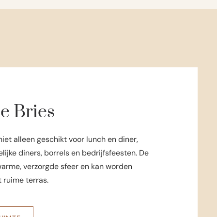
e Bries
niet alleen geschikt voor lunch en diner,
lijke diners, borrels en bedrijfsfeesten. De
warme, verzorgde sfeer en kan worden
 ruime terras.