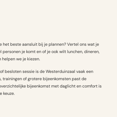
 het beste aansluit bij je plannen? Vertel ons wat je
l personen je komt en of je ook wilt lunchen, dineren,
 helpen we je kiezen.
 of besloten sessie is de Westerduinzaal vaak een
es, trainingen of grotere bijeenkomsten past de
overzichtelijke bijeenkomst met daglicht en comfort is
e keuze.