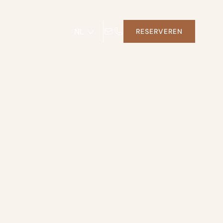
NL
RESERVEREN