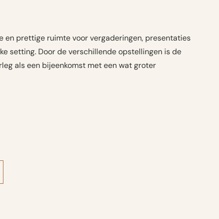
e en prettige ruimte voor vergaderingen, presentaties
jke setting. Door de verschillende opstellingen is de
rleg als een bijeenkomst met een wat groter