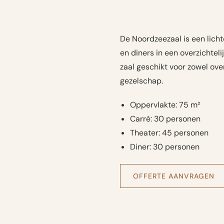
De Noordzeezaal is een licht
en diners in een overzichteli
zaal geschikt voor zowel ove
gezelschap.
Oppervlakte: 75 m²
Carré: 30 personen
Theater: 45 personen
Diner: 30 personen
OFFERTE AANVRAGEN