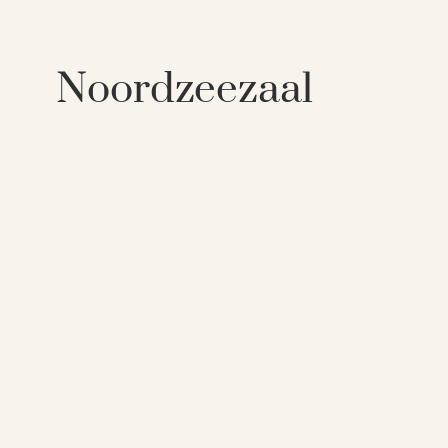
Noordzeezaal