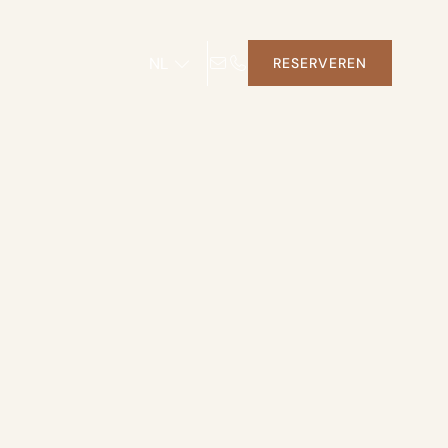
NL
RESERVEREN