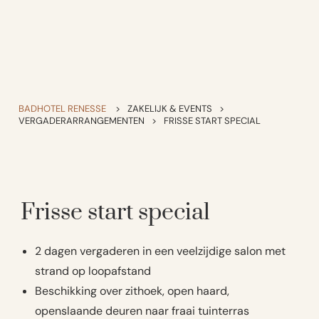
BADHOTEL RENESSE
>
ZAKELIJK & EVENTS
>
VERGADERARRANGEMENTEN
>
FRISSE START SPECIAL
Frisse start special
2 dagen vergaderen in een veelzijdige salon met
strand op loopafstand
Beschikking over zithoek, open haard,
openslaande deuren naar fraai tuinterras