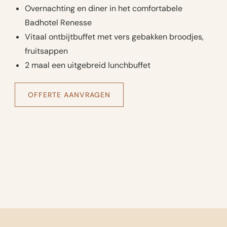
Overnachting en diner in het comfortabele
Badhotel Renesse
Vitaal ontbijtbuffet met vers gebakken broodjes,
fruitsappen
2 maal een uitgebreid lunchbuffet
OFFERTE AANVRAGEN