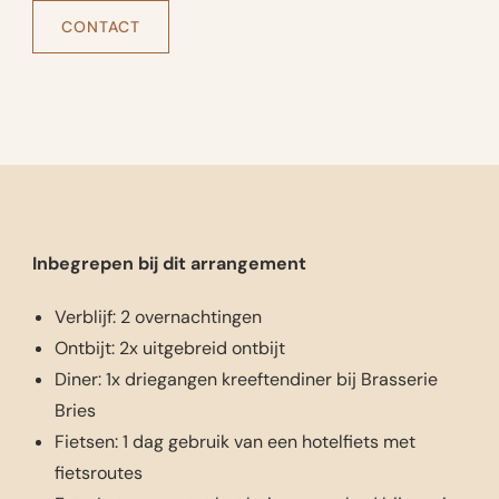
CONTACT
Inbegrepen bij dit arrangement
Verblijf: 2 overnachtingen
Ontbijt: 2x uitgebreid ontbijt
Diner: 1x driegangen kreeftendiner bij Brasserie
Bries
Fietsen: 1 dag gebruik van een hotelfiets met
fietsroutes