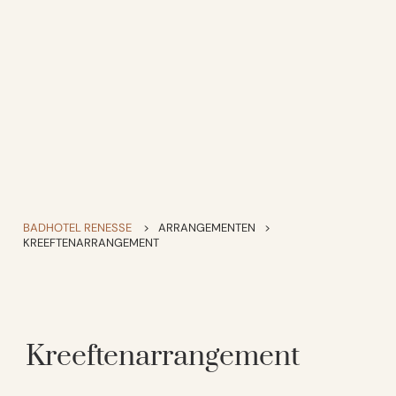
BADHOTEL RENESSE
>
ARRANGEMENTEN
>
KREEFTENARRANGEMENT
Kreeftenarrangement