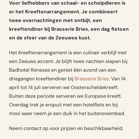
Voor liefhebbers van schaal- en schelpdieren is
er het Kreeftenarrangement. Je combineert
twee overnachtingen met ontbijt, een
kreeftendiner bij Brasserie Bries, een dag fietsen
en de sfeer van de Zeeuwse kust.
Het Kreeftenarrangement is een culinair verblijf met
een Zeeuws accent. Je blijft twee nachten slapen bij
Badhotel Renesse en geniet één avond van een
driegangen kreeftendiner bij
Brasserie Bries
. Van 14
april tot 14 juli serveren we Oosterscheldekreeft.
Buiten deze periode serveren we Europese kreeft.
Overdag trek je eropuit met een hotelfiets en bij
mooi weer neem je een duik in het buitenzwembad.
Neem contact op voor prijzen en beschikbaarheid.