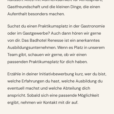
Gastfreundschaft und die kleinen Dinge, die einen
Aufenthalt besonders machen.
Suchst du einen Praktikumsplatz in der Gastronomie
oder im Gastgewerbe? Auch dann hören wir gerne
von dir. Das Badhotel Renesse ist ein anerkanntes
Ausbildungsunternehmen. Wenn es Platz in unserem
Team gibt, schauen wir gerne, ob wir einen
passenden Praktikumsplatz für dich haben.
Erzähle in deiner Initiativbewerbung kurz, wer du bist,
welche Erfahrungen du hast, welche Ausbildung du
eventuell machst und welche Abteilung dich
anspricht. Sobald sich eine passende Möglichkeit
ergibt, nehmen wir Kontakt mit dir auf.