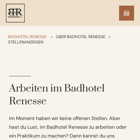
BADHOTEL RENESSE
>
ÜBER BADHOTEL RENESSE
>
STELLENANZEIGEN
Arbeiten im Badhotel
Renesse
Im Moment haben wir keine offenen Stellen. Aber
hast du Lust, im Badhotel Renesse zu arbeiten oder
ein Praktikum zu machen? Dann kannst du uns