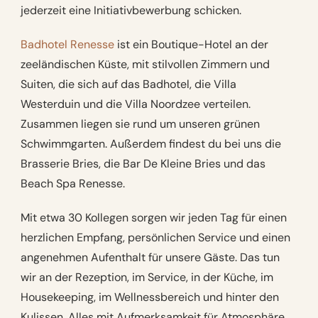
jederzeit eine Initiativbewerbung schicken.
Badhotel Renesse
ist ein Boutique-Hotel an der
zeeländischen Küste, mit stilvollen Zimmern und
Suiten, die sich auf das Badhotel, die Villa
Westerduin und die Villa Noordzee verteilen.
Zusammen liegen sie rund um unseren grünen
Schwimmgarten. Außerdem findest du bei uns die
Brasserie Bries, die Bar De Kleine Bries und das
Beach Spa Renesse.
Mit etwa 30 Kollegen sorgen wir jeden Tag für einen
herzlichen Empfang, persönlichen Service und einen
angenehmen Aufenthalt für unsere Gäste. Das tun
wir an der Rezeption, im Service, in der Küche, im
Housekeeping, im Wellnessbereich und hinter den
Kulissen. Alles mit Aufmerksamkeit für Atmosphäre,