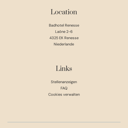
Location
Badhotel Renesse
Laône 2-6
4325 EK Renesse
Niederlande
Links
Stellenanzeigen
FAQ
Cookies verwalten