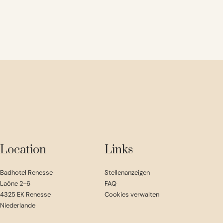
Location
Links
Badhotel Renesse
Stellenanzeigen
Laône 2-6
FAQ
4325 EK Renesse
Cookies verwalten
Niederlande