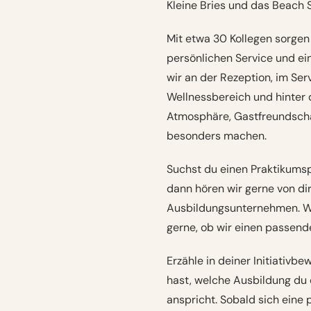
Kleine Bries und das Beach 
Mit etwa 30 Kollegen sorgen 
persönlichen Service und ei
wir an der Rezeption, im Ser
Wellnessbereich und hinter 
Atmosphäre, Gastfreundschaf
besonders machen.
Suchst du einen Praktikums
dann hören wir gerne von di
Ausbildungsunternehmen. We
gerne, ob wir einen passend
Erzähle in deiner Initiativb
hast, welche Ausbildung du 
anspricht. Sobald sich eine