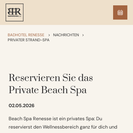
BADHOTEL RENESSE
>
NACHRICHTEN
>
PRIVATER STRAND-SPA
Reservieren Sie das
Private Beach Spa
02.05.2026
Beach Spa Renesse ist ein privates Spa: Du
reservierst den Wellnessbereich ganz für dich und