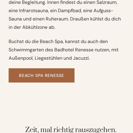
deine Begleitung. Innen findest du einen Salzraum,
eine Infrarotsauna, ein Dampfbad, eine Aufguss-
Sauna und einen Ruheraum. Draußen kühlst du dich
in der Abkühlzone ab.
Buchst du die Beach Spa, kannst du auch den
Schwimmgarten des Badhotel Renesse nutzen, mit
Außenpool, Liegestühlen und Jacuzzi.
BEACH SPA RENESSE
Zeit, mal richtig rauszugehen.