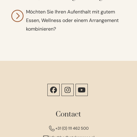
Möchten Sie Ihren Aufenthalt mit gutem
Essen, Wellness oder einem Arrangement
kombinieren?
Contact
+31 (0) 111 462 500