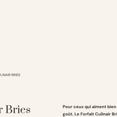
INAIR BRIES
 Bries
Pour ceux qui aiment bien
goût. Le Forfait Culinair 