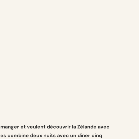
 manger et veulent découvrir la Zélande avec
Bries combine deux nuits avec un dîner cinq