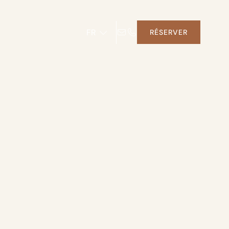
FR
RÉSERVER