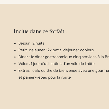
Inclus dans ce forfait :
Séjour : 2 nuits
Petit-déjeuner : 2x petit-déjeuner copieux
Dîner : 1x dîner gastronomique cinq services à la B
Vélos : 1 jour d'utilisation d'un vélo de l'hôtel
Extras : café ou thé de bienvenue avec une gourman
et panier-repas pour la route