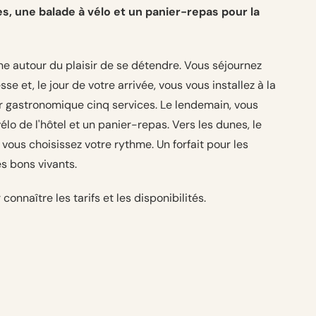
es, une balade à vélo et un panier-repas pour la
rne autour du plaisir de se détendre. Vous séjournez
e et, le jour de votre arrivée, vous vous installez à la
r gastronomique cinq services. Le lendemain, vous
élo de l'hôtel et un panier-repas. Vers les dunes, le
 : vous choisissez votre rythme. Un forfait pour les
es bons vivants.
connaître les tarifs et les disponibilités.