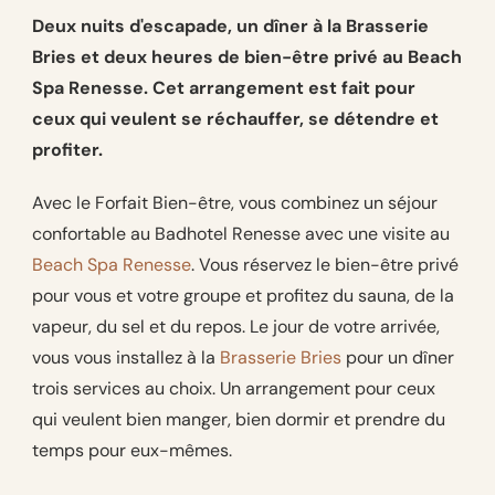
Deux nuits d'escapade, un dîner à la Brasserie
Bries et deux heures de bien-être privé au Beach
Spa Renesse. Cet arrangement est fait pour
ceux qui veulent se réchauffer, se détendre et
profiter.
Avec le Forfait Bien-être, vous combinez un séjour
confortable au Badhotel Renesse avec une visite au
Beach Spa Renesse
. Vous réservez le bien-être privé
pour vous et votre groupe et profitez du sauna, de la
vapeur, du sel et du repos. Le jour de votre arrivée,
vous vous installez à la
Brasserie Bries
pour un dîner
trois services au choix. Un arrangement pour ceux
qui veulent bien manger, bien dormir et prendre du
temps pour eux-mêmes.