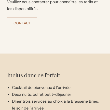
Veuillez nous contacter pour connaître les tarifs et
les disponibilités.
CONTACT
Inclus dans ce forfait :
Cocktail de bienvenue à l'arrivée
Deux nuits, buffet petit-déjeuner
Dîner trois services au choix à la Brasserie Bries,
le soir de l'arrivée