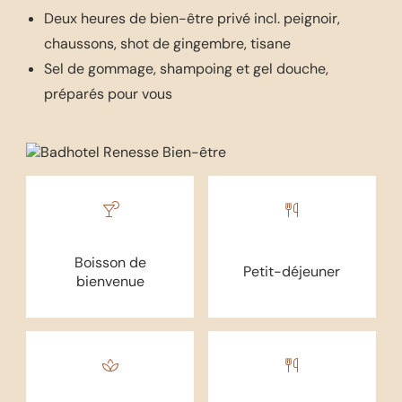
Deux heures de bien-être privé incl. peignoir,
chaussons, shot de gingembre, tisane
Sel de gommage, shampoing et gel douche,
préparés pour vous
Boisson de
Petit-déjeuner
bienvenue