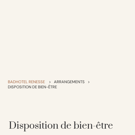
BADHOTEL RENESSE
>
ARRANGEMENTS
>
DISPOSITION DE BIEN-ÊTRE
Disposition de bien-être