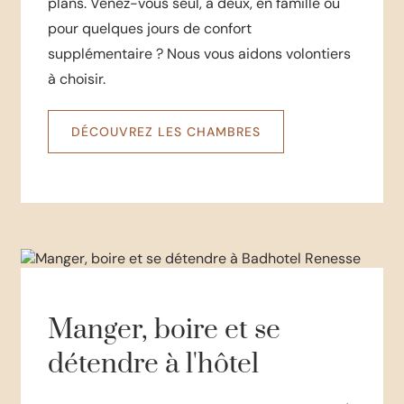
plans. Venez-vous seul, à deux, en famille ou
pour quelques jours de confort
supplémentaire ? Nous vous aidons volontiers
à choisir.
DÉCOUVREZ LES CHAMBRES
Manger, boire et se
détendre à l'hôtel