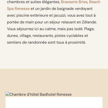
chambres et suites élégantes,
Brasserie Bries
,
Beach
Spa Renesse
et un jardin de baignade verdoyant
avec piscine extérieure et jacuzzi, vous avez tout à
portée de main pour un séjour relaxant en Zélande.
Vous séjournez ici au calme, mais pas isolé. Plage,
dunes, village, restaurants, pistes cyclables et
sentiers de randonnée sont tous à proximité.