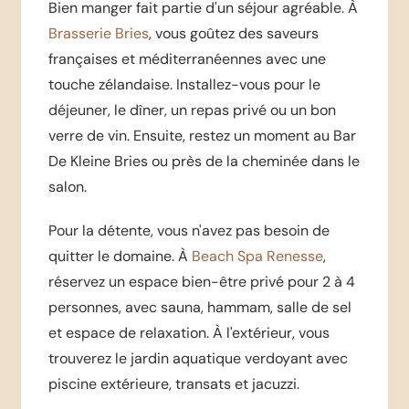
Bien manger fait partie d'un séjour agréable. À
Brasserie Bries
, vous goûtez des saveurs
françaises et méditerranéennes avec une
touche zélandaise. Installez-vous pour le
déjeuner, le dîner, un repas privé ou un bon
verre de vin. Ensuite, restez un moment au Bar
De Kleine Bries ou près de la cheminée dans le
salon.
Pour la détente, vous n'avez pas besoin de
quitter le domaine. À
Beach Spa Renesse
,
réservez un espace bien-être privé pour 2 à 4
personnes, avec sauna, hammam, salle de sel
et espace de relaxation. À l'extérieur, vous
trouverez le jardin aquatique verdoyant avec
piscine extérieure, transats et jacuzzi.