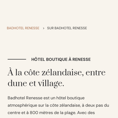
BADHOTEL RENESSE
>
SUR BADHOTEL RENESSE
HÔTEL BOUTIQUE À RENESSE
À la côte zélandaise, entre
dune et village.
Badhotel Renesse est un hôtel boutique
atmosphérique sur la côte zélandaise, à deux pas du
centre et à 800 mètres de la plage. Avec des