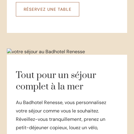
RÉSERVEZ UNE TABLE
Tout pour un séjour
complet à la mer
Au Badhotel Renesse, vous personnalisez
votre séjour comme vous le souhaitez.
Réveillez-vous tranquillement, prenez un
petit-déjeuner copieux, louez un vélo,