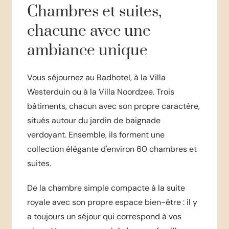
Chambres et suites,
chacune avec une
ambiance unique
Vous séjournez au Badhotel, à la Villa
Westerduin ou à la Villa Noordzee. Trois
bâtiments, chacun avec son propre caractère,
situés autour du jardin de baignade
verdoyant. Ensemble, ils forment une
collection élégante d'environ 60 chambres et
suites.
De la chambre simple compacte à la suite
royale avec son propre espace bien-être : il y
a toujours un séjour qui correspond à vos