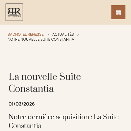
BADHOTEL RENESSE
>
ACTUALITÉS
>
NOTRE NOUVELLE SUITE CONSTANTIA
La nouvelle Suite
Constantia
01/03/2026
Notre dernière acquisition : La Suite
Constantia