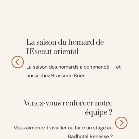
La saison du homard de
l'Escaut oriental
La saison des homards a commencé — et
aussi chez Brasserie Bries.
Venez-vous renforcer notre
équipe ?
Vous aimeriez travailler ou faire un stage au
Badhotel Renesse ?