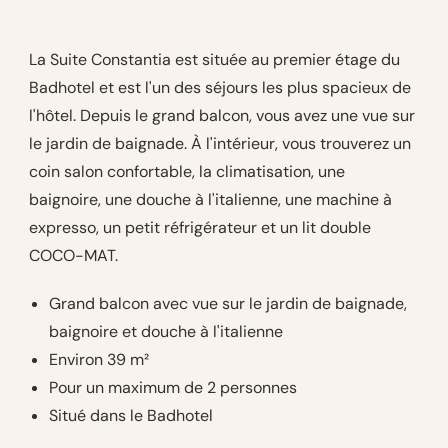
La Suite Constantia est située au premier étage du
Badhotel et est l'un des séjours les plus spacieux de
l'hôtel. Depuis le grand balcon, vous avez une vue sur
le jardin de baignade. À l'intérieur, vous trouverez un
coin salon confortable, la climatisation, une
baignoire, une douche à l'italienne, une machine à
expresso, un petit réfrigérateur et un lit double
COCO-MAT.
Grand balcon avec vue sur le jardin de baignade,
baignoire et douche à l'italienne
Environ 39 m²
Pour un maximum de 2 personnes
Situé dans le Badhotel