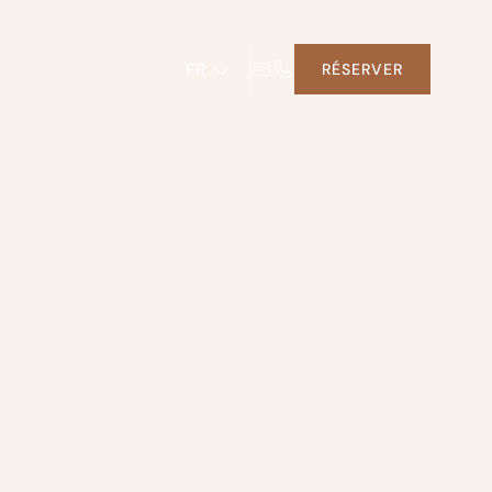
FR
RÉSERVER