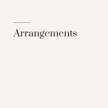
Arrangements