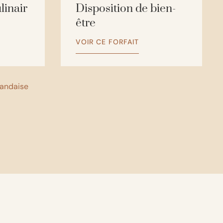
linair
Disposition de bien-
être
VOIR CE FORFAIT