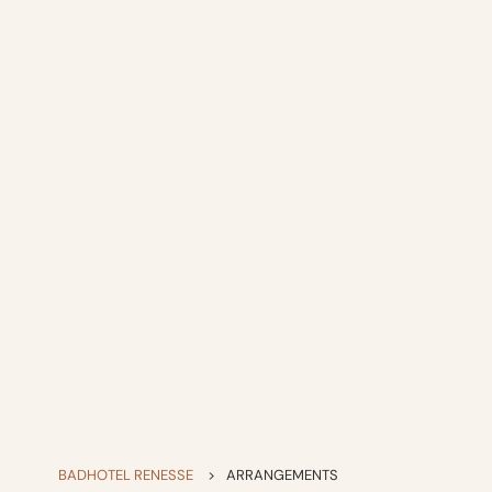
BADHOTEL RENESSE
>
ARRANGEMENTS