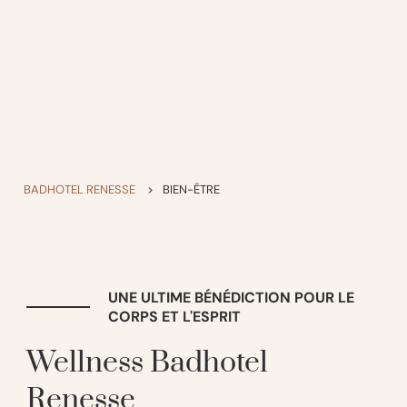
BADHOTEL RENESSE
>
BIEN-ÊTRE
UNE ULTIME BÉNÉDICTION POUR LE
CORPS ET L'ESPRIT
Wellness Badhotel
Renesse