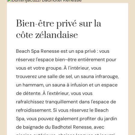
Bien-être privé sur la
côte zélandaise
Beach Spa Renesse est un spa privé : vous
réservez l'espace bien-être entièrement pour
vous et votre groupe. À l'intérieur, vous
trouverez une salle de sel, un sauna infrarouge,
un hammam, un sauna à infusion et un espace
de détente. À l'extérieur, vous vous
rafraîchissez tranquillement dans l'espace de
refroidissement. Si vous réservez le Beach
Spa, vous pouvez également profiter du jardin
de baignade du Badhotel Renesse, avec