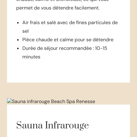
permet de vous détendre facilement.
Air frais et salé avec de fines particules de
sel
Pièce chaude et calme pour se détendre
Durée de séjour recommandée : 10-15
minutes
Sauna Infrarouge