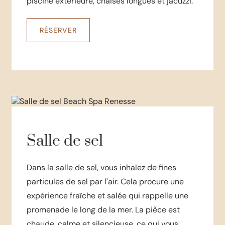
piscine extérieure, chaises longues et jacuzzi.
RÉSERVER
Salle de sel
Dans la salle de sel, vous inhalez de fines
particules de sel par l'air. Cela procure une
expérience fraîche et salée qui rappelle une
promenade le long de la mer. La pièce est
chaude, calme et silencieuse, ce qui vous