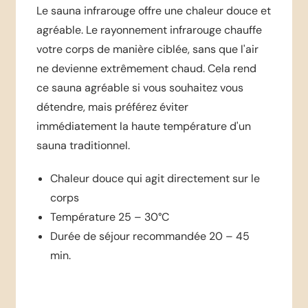
Le sauna infrarouge offre une chaleur douce et
agréable. Le rayonnement infrarouge chauffe
votre corps de manière ciblée, sans que l'air
ne devienne extrêmement chaud. Cela rend
ce sauna agréable si vous souhaitez vous
détendre, mais préférez éviter
immédiatement la haute température d'un
sauna traditionnel.
Chaleur douce qui agit directement sur le
corps
Température 25 – 30°C
Durée de séjour recommandée 20 – 45
min.