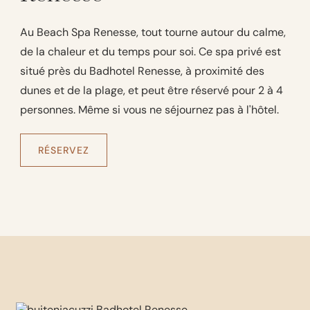
Au Beach Spa Renesse, tout tourne autour du calme,
de la chaleur et du temps pour soi. Ce spa privé est
situé près du Badhotel Renesse, à proximité des
dunes et de la plage, et peut être réservé pour 2 à 4
personnes. Même si vous ne séjournez pas à l'hôtel.
RÉSERVEZ