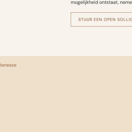
mogelijkheid ontstaat, neme
STUUR EEN OPEN SOLLIC