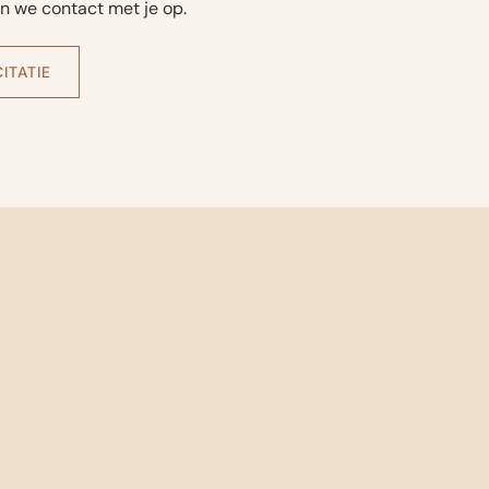
n we contact met je op.
ITATIE