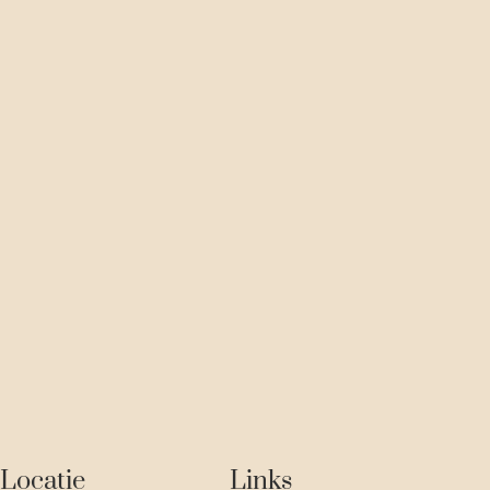
Locatie
Links