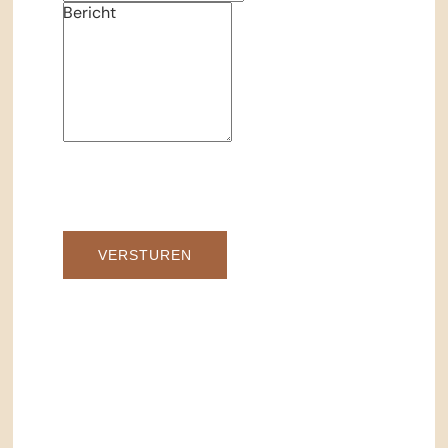
Bericht