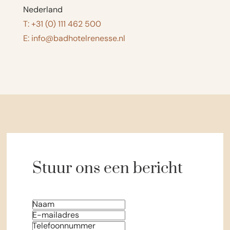
Nederland
T: +31 (0) 111 462 500
E: info@badhotelrenesse.nl
Stuur ons een bericht
Naam
E-mailadres
Telefoonnummer