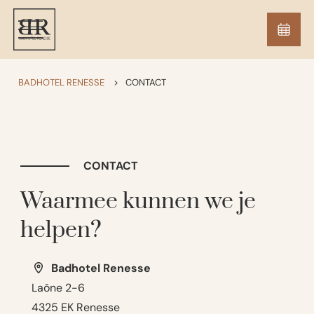
BADHOTEL RENESSE
>
CONTACT
CONTACT
Waarmee kunnen we je
helpen?
Badhotel Renesse
Laône 2-6
4325 EK Renesse