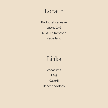
Locatie
Badhotel Renesse
Laône 2-6
4325 EK Renesse
Nederland
Links
Vacatures
FAQ
Galerij
Beheer cookies