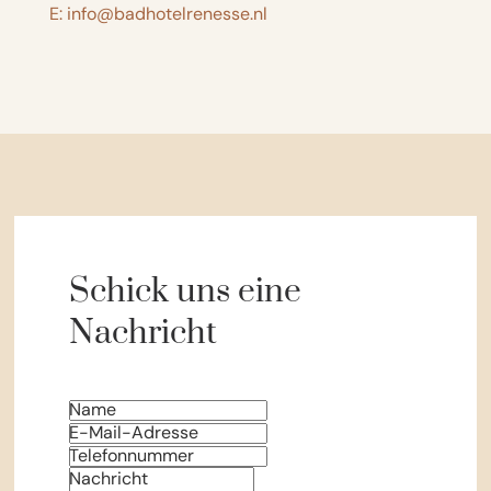
E: info@badhotelrenesse.nl
Schick uns eine
Nachricht
Name
E-Mail-Adresse
Telefonnummer
Nachricht