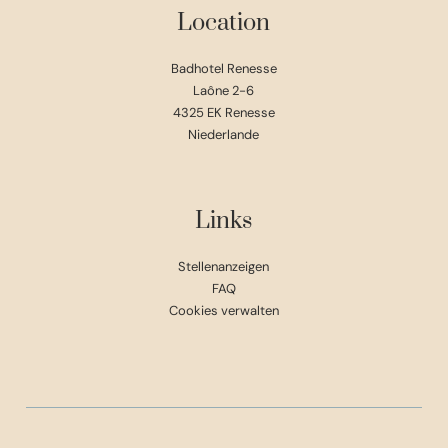
Location
Badhotel Renesse
Laône 2-6
4325 EK Renesse
Niederlande
Links
Stellenanzeigen
FAQ
Cookies verwalten