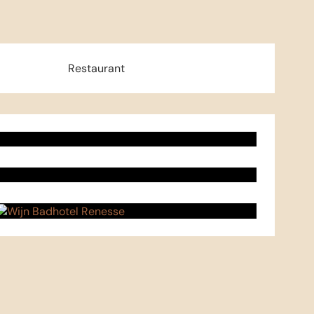
Restaurant