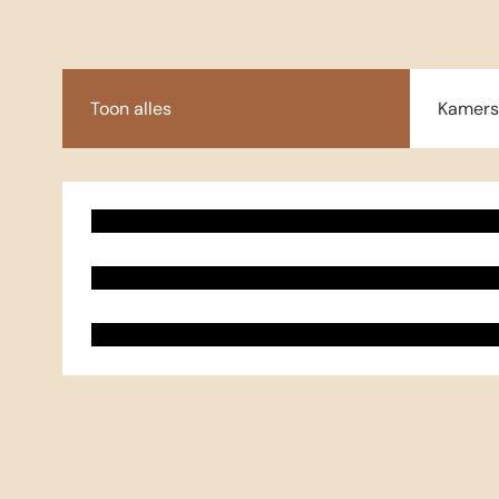
Toon alles
Kamer