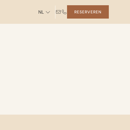
NL
RESERVEREN