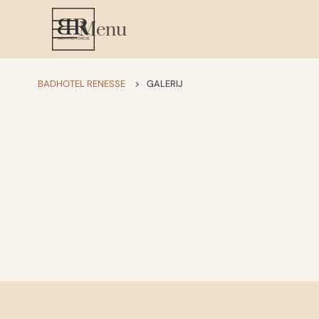
Menu
BADHOTEL RENESSE
>
GALERIJ