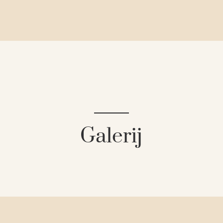
Galerij