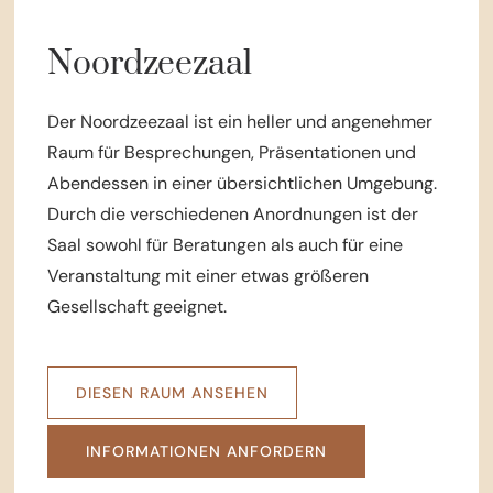
Noordzeezaal
Der Noordzeezaal ist ein heller und angenehmer
Raum für Besprechungen, Präsentationen und
Abendessen in einer übersichtlichen Umgebung.
Durch die verschiedenen Anordnungen ist der
Saal sowohl für Beratungen als auch für eine
Veranstaltung mit einer etwas größeren
Gesellschaft geeignet.
DIESEN RAUM ANSEHEN
INFORMATIONEN ANFORDERN