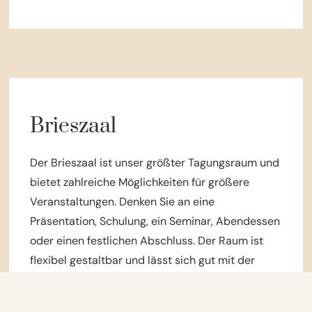
Brieszaal
Der Brieszaal ist unser größter Tagungsraum und
bietet zahlreiche Möglichkeiten für größere
Veranstaltungen. Denken Sie an eine
Präsentation, Schulung, ein Seminar, Abendessen
oder einen festlichen Abschluss. Der Raum ist
flexibel gestaltbar und lässt sich gut mit der
Gastfreundschaft der Brasserie Bries
kombinieren.