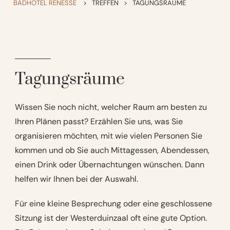
BADHOTEL RENESSE
>
TREFFEN
>
TAGUNGSRÄUME
Tagungsräume
Wissen Sie noch nicht, welcher Raum am besten zu
Ihren Plänen passt? Erzählen Sie uns, was Sie
organisieren möchten, mit wie vielen Personen Sie
kommen und ob Sie auch Mittagessen, Abendessen,
einen Drink oder Übernachtungen wünschen. Dann
helfen wir Ihnen bei der Auswahl.
Für eine kleine Besprechung oder eine geschlossene
Sitzung ist der Westerduinzaal oft eine gute Option.