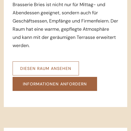
Brasserie Bries ist nicht nur für Mittag- und
Abendessen geeignet, sondern auch für
Geschäftsessen, Empfänge und Firmenfeiern. Der
Raum hat eine warme, gepflegte Atmosphäre
und kann mit der geräumigen Terrasse erweitert
werden.
DIESEN RAUM ANSEHEN
INFORMATIONEN ANFORDERN