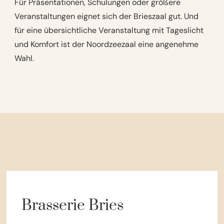
Für Präsentationen, Schulungen oder größere
Veranstaltungen eignet sich der Brieszaal gut. Und
für eine übersichtliche Veranstaltung mit Tageslicht
und Komfort ist der Noordzeezaal eine angenehme
Wahl.
Brasserie Bries