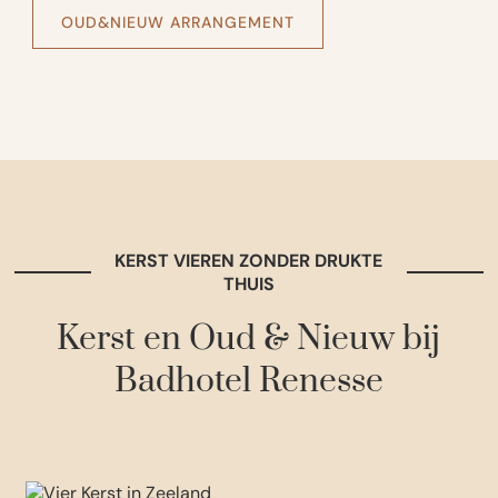
OUD&NIEUW ARRANGEMENT
KERST VIEREN ZONDER DRUKTE
THUIS
Kerst en Oud & Nieuw bij
Badhotel Renesse