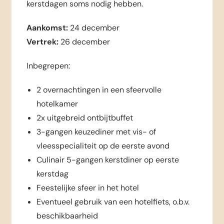
kerstdagen soms nodig hebben.
Aankomst:
24 december
Vertrek:
26 december
Inbegrepen:
2 overnachtingen in een sfeervolle
hotelkamer
2x uitgebreid ontbijtbuffet
3-gangen keuzediner met vis- of
vleesspecialiteit op de eerste avond
Culinair 5-gangen kerstdiner op eerste
kerstdag
Feestelijke sfeer in het hotel
Eventueel gebruik van een hotelfiets, o.b.v.
beschikbaarheid