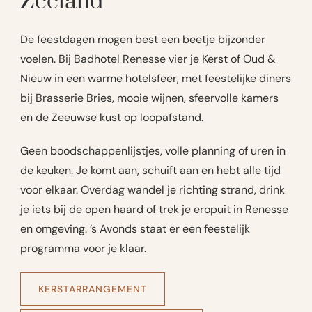
Zeeland
De feestdagen mogen best een beetje bijzonder
voelen. Bij Badhotel Renesse vier je Kerst of Oud &
Nieuw in een warme hotelsfeer, met feestelijke diners
bij Brasserie Bries, mooie wijnen, sfeervolle kamers
en de Zeeuwse kust op loopafstand.
Geen boodschappenlijstjes, volle planning of uren in
de keuken. Je komt aan, schuift aan en hebt alle tijd
voor elkaar. Overdag wandel je richting strand, drink
je iets bij de open haard of trek je eropuit in Renesse
en omgeving. ’s Avonds staat er een feestelijk
programma voor je klaar.
KERSTARRANGEMENT