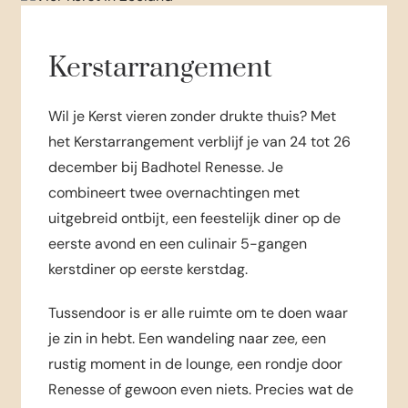
Kerstarrangement
Wil je Kerst vieren zonder drukte thuis? Met
het Kerstarrangement verblijf je van 24 tot 26
december bij Badhotel Renesse. Je
combineert twee overnachtingen met
uitgebreid ontbijt, een feestelijk diner op de
eerste avond en een culinair 5-gangen
kerstdiner op eerste kerstdag.
Tussendoor is er alle ruimte om te doen waar
je zin in hebt. Een wandeling naar zee, een
rustig moment in de lounge, een rondje door
Renesse of gewoon even niets. Precies wat de