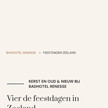
BADHOTEL RENESSE
>
FEESTDAGEN ZEELAND
KERST EN OUD & NIEUW BIJ
BADHOTEL RENESSE
Vier de feestdagen in