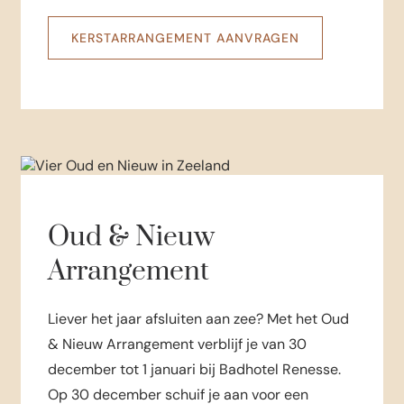
KERSTARRANGEMENT AANVRAGEN
Oud & Nieuw
Arrangement
Liever het jaar afsluiten aan zee? Met het Oud
& Nieuw Arrangement verblijf je van 30
december tot 1 januari bij Badhotel Renesse.
Op 30 december schuif je aan voor een