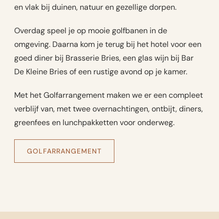
en vlak bij duinen, natuur en gezellige dorpen.
Overdag speel je op mooie golfbanen in de
omgeving. Daarna kom je terug bij het hotel voor een
goed diner bij Brasserie Bries, een glas wijn bij Bar
De Kleine Bries of een rustige avond op je kamer.
Met het Golfarrangement maken we er een compleet
verblijf van, met twee overnachtingen, ontbijt, diners,
greenfees en lunchpakketten voor onderweg.
GOLFARRANGEMENT