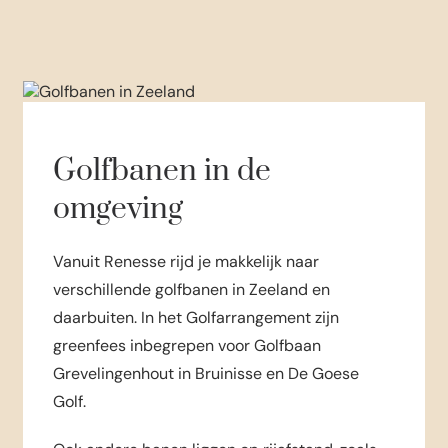
Golfbanen in de
omgeving
Vanuit Renesse rijd je makkelijk naar
verschillende golfbanen in Zeeland en
daarbuiten. In het Golfarrangement zijn
greenfees inbegrepen voor Golfbaan
Grevelingenhout in Bruinisse en De Goese
Golf.