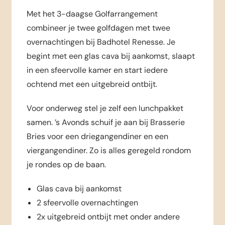
Met het 3-daagse Golfarrangement
combineer je twee golfdagen met twee
overnachtingen bij Badhotel Renesse. Je
begint met een glas cava bij aankomst, slaapt
in een sfeervolle kamer en start iedere
ochtend met een uitgebreid ontbijt.
Voor onderweg stel je zelf een lunchpakket
samen. ’s Avonds schuif je aan bij Brasserie
Bries voor een driegangendiner en een
viergangendiner. Zo is alles geregeld rondom
je rondes op de baan.
Glas cava bij aankomst
2 sfeervolle overnachtingen
2x uitgebreid ontbijt met onder andere