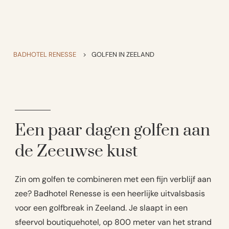
BADHOTEL RENESSE
>
GOLFEN IN ZEELAND
Een paar dagen golfen aan
de Zeeuwse kust
Zin om golfen te combineren met een fijn verblijf aan
zee? Badhotel Renesse is een heerlijke uitvalsbasis
voor een golfbreak in Zeeland. Je slaapt in een
sfeervol boutiquehotel, op 800 meter van het strand